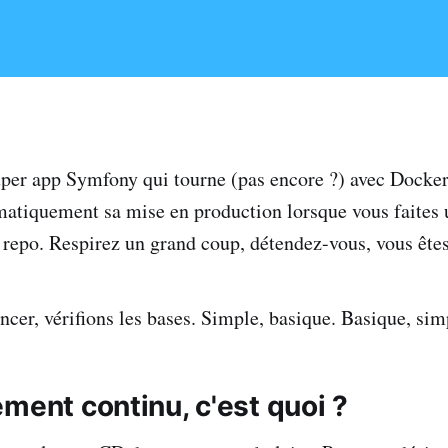
per app Symfony qui tourne (pas encore ?) avec Docker
atiquement sa mise en production lorsque vous faites 
 repo. Respirez un grand coup, détendez-vous, vous êtes
er, vérifions les bases. Simple, basique. Basique, sim
ment continu, c'est quoi ?