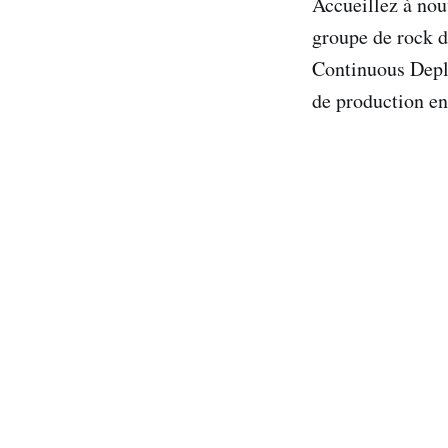
Accueillez à nou
groupe de rock d
Continuous Deplo
de production en