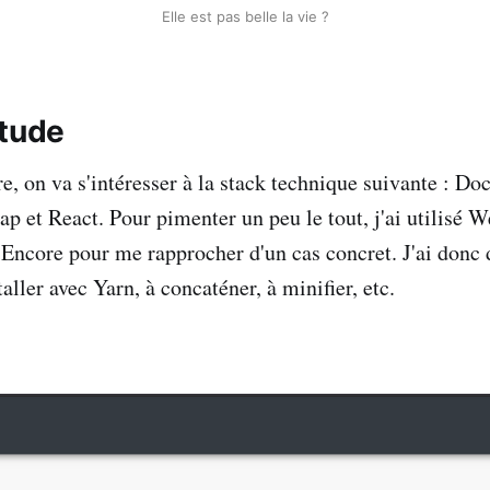
Elle est pas belle la vie ?
étude
e, on va s'intéresser à la stack technique suivante : Do
ap et React. Pour pimenter un peu le tout, j'ai utilisé 
Encore pour me rapprocher d'un cas concret. J'ai donc
aller avec Yarn, à concaténer, à minifier, etc.