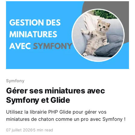
Symfony
Gérer ses miniatures avec
Symfony et Glide
Utilisez la librairie PHP Glide pour gérer vos
miniatures de chaton comme un pro avec Symfony !
07 juillet 2026
5 min read