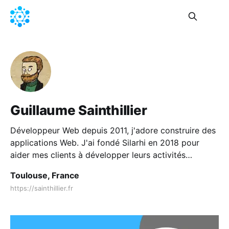
Guillaume Sainthillier
Développeur Web depuis 2011, j'adore construire des
applications Web. J'ai fondé Silarhi en 2018 pour
aider mes clients à développer leurs activités
digitales.
Toulouse, France
https://sainthillier.fr