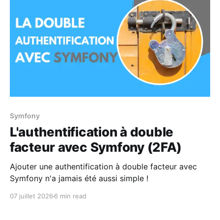
Symfony
L'authentification à double
facteur avec Symfony (2FA)
Ajouter une authentification à double facteur avec
Symfony n'a jamais été aussi simple !
07 juillet 2026
6 min read