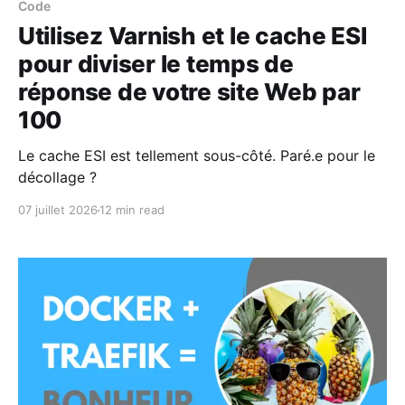
Code
Utilisez Varnish et le cache ESI
pour diviser le temps de
réponse de votre site Web par
100
Le cache ESI est tellement sous-côté. Paré.e pour le
décollage ?
07 juillet 2026
12 min read