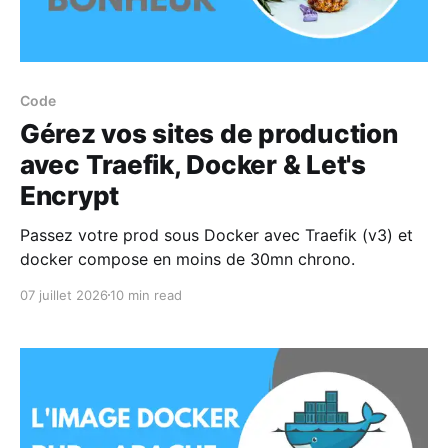
Code
Gérez vos sites de production
avec Traefik, Docker & Let's
Encrypt
Passez votre prod sous Docker avec Traefik (v3) et
docker compose en moins de 30mn chrono.
07 juillet 2026
10 min read