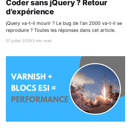
Coder sans jQuery ? Retour
d'expérience
jQuery va-t-il mourir ? Le bug de l'an 2000 va-t-il se
reproduire ? Toutes les réponses dans cet article.
07 juillet 2026
3 min read