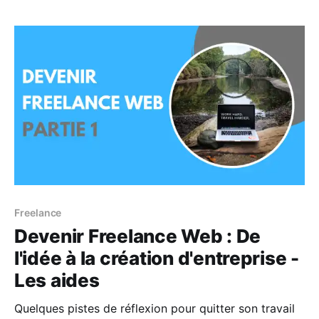
Freelance
Devenir Freelance Web : De
l'idée à la création d'entreprise -
Les aides
Quelques pistes de réflexion pour quitter son travail