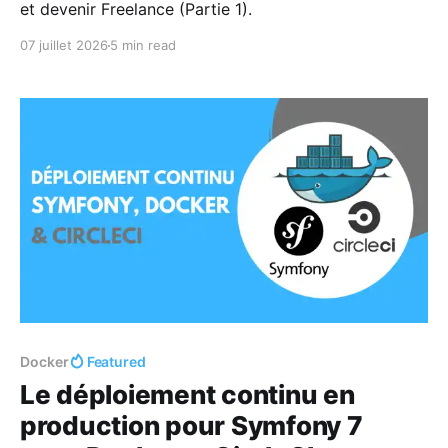
et devenir Freelance (Partie 1).
07 juillet 2026
5 min read
Docker
Featured
Le déploiement continu en
production pour Symfony 7