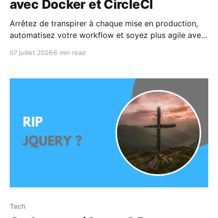
avec Docker et CircleCI
Arrêtez de transpirer à chaque mise en production,
automatisez votre workflow et soyez plus agile avec
CircleCI !
07 juillet 2026
6 min read
Tech